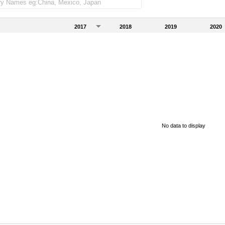
2017
2018
2019
2020
No data to display