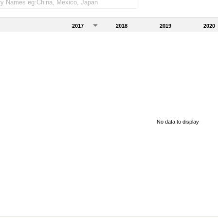
2017
2018
2019
2020
No data to display