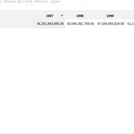
1997
1998
1999
46,281,893,895.00
50,045,361,769.00
47,039,455,824.00
51,1