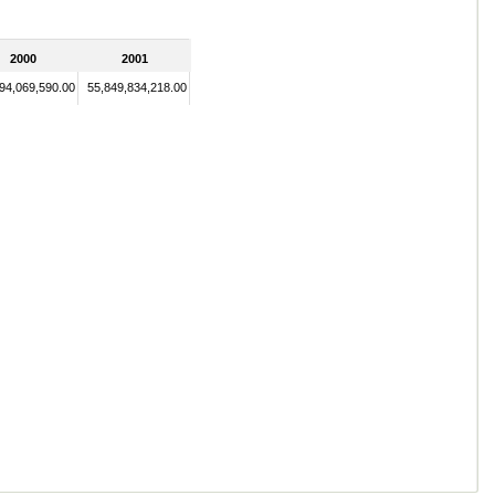
2000
2001
94,069,590.00
55,849,834,218.00