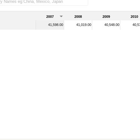
2007
2008
2009
2010
41,598.00
41,019.00
40,548.00
40,5