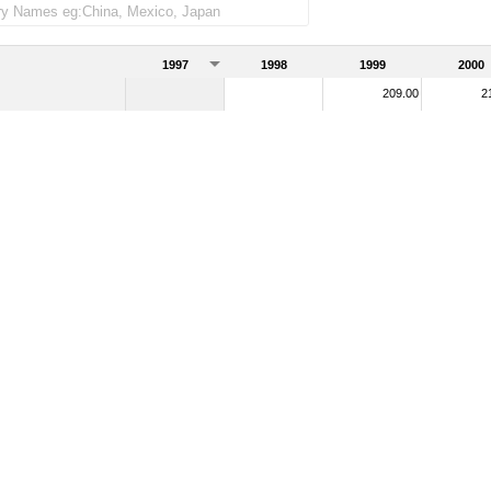
1997
1998
1999
2000
209.00
2