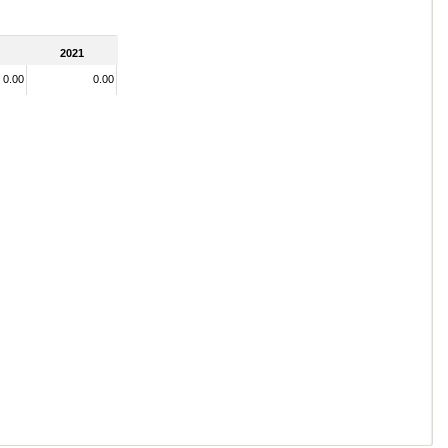
2021
0.00
0.00