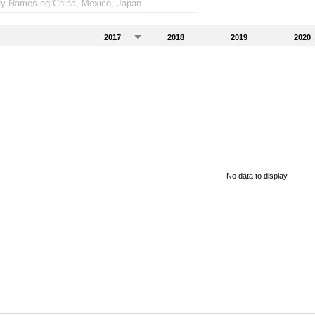
2017
2018
2019
2020
No data to display