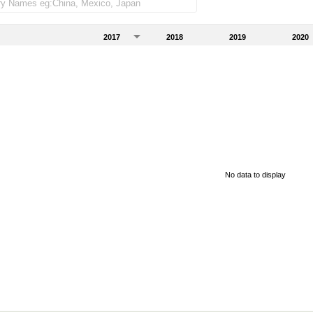
2017
2018
2019
2020
No data to display