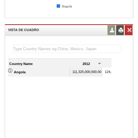
Angola
VISTA DE CUADRO
Country Name
2012
2013
111,325,000,000.00
124,414,000,000.00
Angola