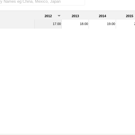
2012
2013
2014
2015
17.00
18.00
19.00