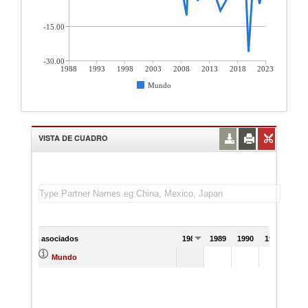
-15.00
-30.00
1988
1993
1998
2003
2008
2013
2018
2023
Mundo
VISTA DE CUADRO
asociados
1988
1989
1990
1991
Mundo