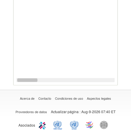
Acerca de
Contacto
Condiciones de uso
Aspectos legales
Actualizar página
: Aug-9-2026 07:40 ET
Proveedores de datos
Asociados