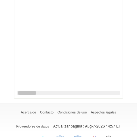
Acerca de
Contacto
Condiciones de uso
Aspectos legales
Actualizar página
: Aug-7-2026 14:57 ET
Proveedores de datos