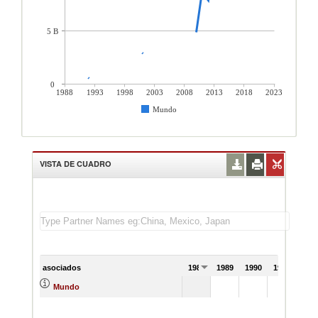
5 B
0
1988
1993
1998
2003
2008
2013
2018
2023
Mundo
VISTA DE CUADRO
asociados
1988
1989
1990
1991
Mundo