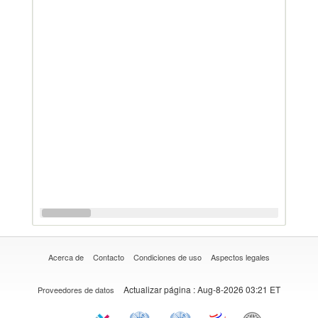
Acerca de
Contacto
Condiciones de uso
Aspectos legales
Actualizar página
: Aug-8-2026 03:21 ET
Proveedores de datos