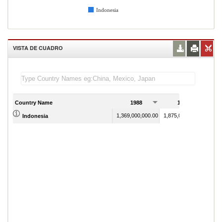
Indonesia
VISTA DE CUADRO
Country Name
1988
1989
1,369,000,000.00
1,875,000,000.00
Indonesia