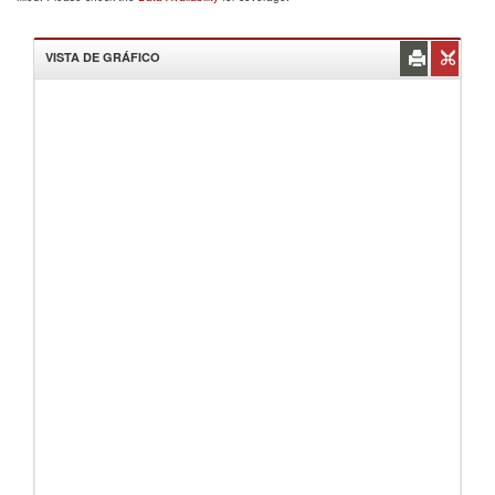
VISTA DE GRÁFICO