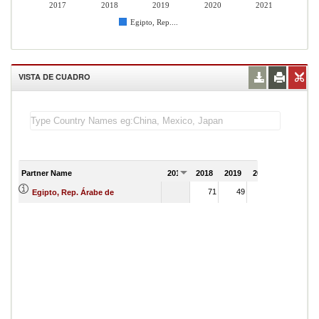
2017
2018
2019
2020
2021
Egipto, Rep....
VISTA DE CUADRO
Partner Name
2017
2018
2019
2020
2021
71
49
Egipto, Rep. Árabe de