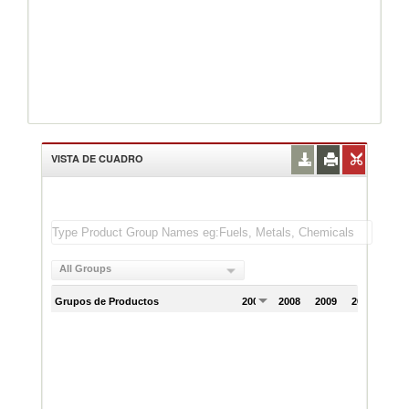
VISTA DE CUADRO
All Groups
Grupos de Productos
2007
2008
2009
2010
201