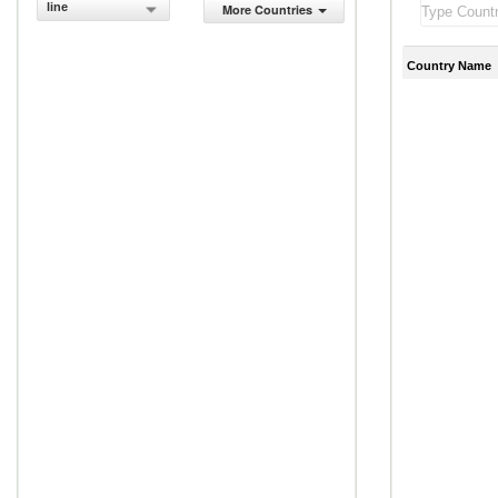
line
More Countries
Country Name