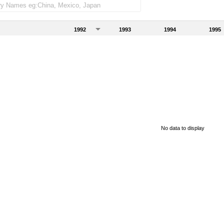
1992
1993
1994
1995
No data to display