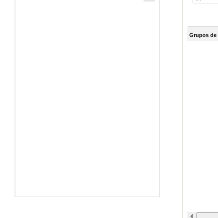
Grupos de