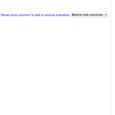
 "Show more columns" to add or remove indicators
Mostrar más columnas