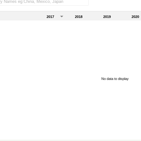
2017
2018
2019
2020
No data to display