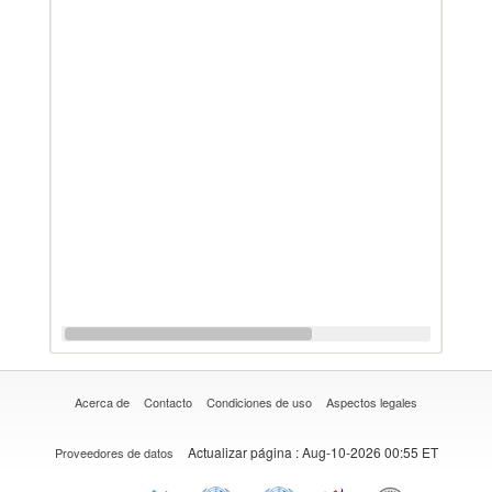
Acerca de
Contacto
Condiciones de uso
Aspectos legales
Actualizar página
: Aug-10-2026 00:55 ET
Proveedores de datos