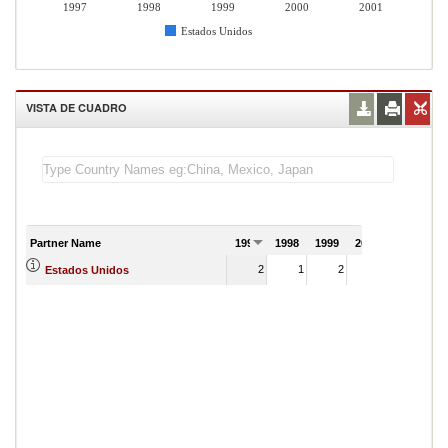
1997
1998
1999
2000
2001
Estados Unidos
VISTA DE CUADRO
Partner Name
1997
1998
1999
2000
2001
2
1
2
Estados Unidos