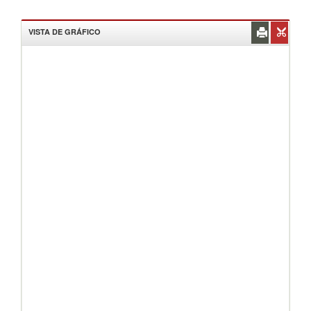
VISTA DE GRÁFICO