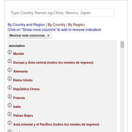
By Country and Region
|
By Country
|
By Region
Click on "Show more columns" to add or remove indicators
Mostrar más columnas
asociados
Mundo
Europa y Asia central (todos los niveles de ingreso)
Alemania
Reino Unido
República Checa
Francia
Italia
Países Bajos
Asia oriental y el Pacífico (todos los niveles de ingreso)