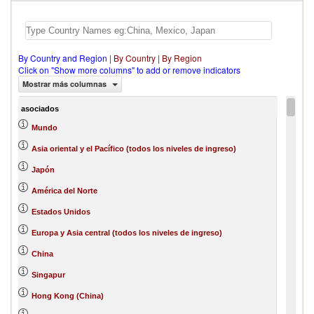
By Country and Region
|
By Country
|
By Region
Click on "Show more columns" to add or remove indicators
Mostrar más columnas
asociados
Mundo
Asia oriental y el Pacífico (todos los niveles de ingreso)
Japón
América del Norte
Estados Unidos
Europa y Asia central (todos los niveles de ingreso)
China
Singapur
Hong Kong (China)