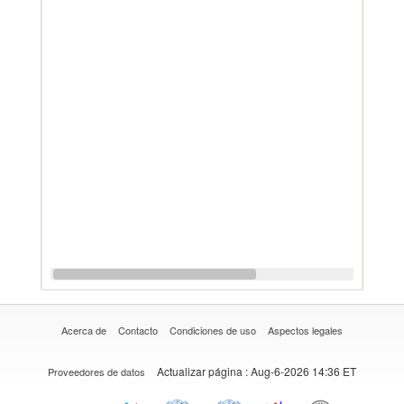
Acerca de
Contacto
Condiciones de uso
Aspectos legales
Actualizar página
: Aug-6-2026 14:36 ET
Proveedores de datos