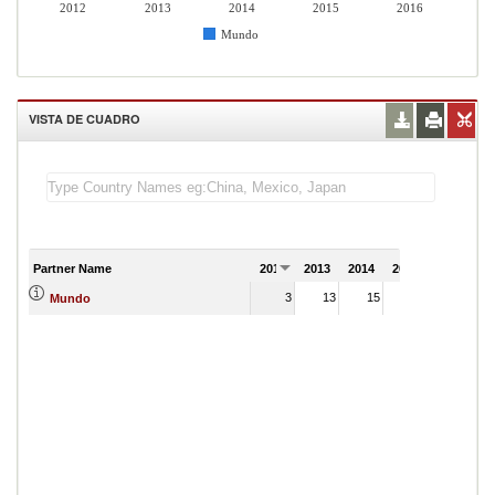
2012
2013
2014
2015
2016
Mundo
VISTA DE CUADRO
Partner Name
2012
2013
2014
2015
2016
3
13
15
15
Mundo