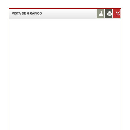
VISTA DE GRÁFICO