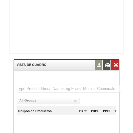
VISTA DE CUADRO
All Groups
Grupos de Productos
1988
1989
1990
1991