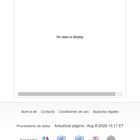
No data to display
Acerca de
Contacto
Condiciones de uso
Aspectos legales
Actualizar página
: Aug-8-2026 15:17 ET
Proveedores de datos
Asociados