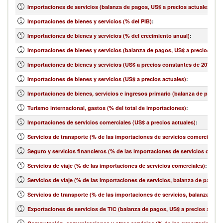
Importaciones de servicios (balanza de pagos, US$ a precios actuales)
:
Importaciones de bienes y servicios (% del PIB)
:
Importaciones de bienes y servicios (% del crecimiento anual)
:
Importaciones de bienes y servicios (balanza de pagos, US$ a precios actu
Importaciones de bienes y servicios (US$ a precios constantes de 2010)
:
Importaciones de bienes y servicios (US$ a precios actuales)
:
Importaciones de bienes, servicios e ingresos primario (balanza de pagos,
Turismo internacional, gastos (% del total de importaciones)
:
Importaciones de servicios comerciales (US$ a precios actuales)
:
Servicios de transporte (% de las importaciones de servicios comerciales)
:
Seguro y servicios financieros (% de las importaciones de servicios comer
Servicios de viaje (% de las importaciones de servicios comerciales)
:
Servicios de viaje (% de las importaciones de servicios, balanza de pagos)
Servicios de transporte (% de las importaciones de servicios, balanza de 
Exportaciones de servicios de TIC (balanza de pagos, US$ a precios actual