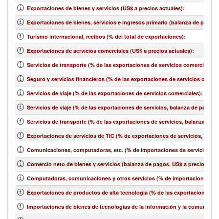
Exportaciones de bienes y servicios (US$ a precios actuales)
:
Exportaciones de bienes, servicios e ingresos primario (balanza de pagos,
Turismo internacional, recibos (% del total de exportaciones)
:
Exportaciones de servicios comerciales (US$ a precios actuales)
:
Servicios de transporte (% de las exportaciones de servicios comerciales)
:
Seguro y servicios financieros (% de las exportaciones de servicios comerc
Servicios de viaje (% de las exportaciones de servicios comerciales)
:
Servicios de viaje (% de las exportaciones de servicios, balanza de pagos)
:
Servicios de transporte (% de las exportaciones de servicios, balanza de 
Exportaciones de servicios de TIC (% de exportaciones de servicios, bala
Comunicaciones, computadoras, etc. (% de importaciones de servicios, b
Comercio neto de bienes y servicios (balanza de pagos, US$ a precios act
Computadoras, comunicaciones y otros servicios (% de importaciones de 
Exportaciones de productos de alta tecnología (% de las exportaciones 
Importaciones de bienes de tecnologías de la información y la comunicació