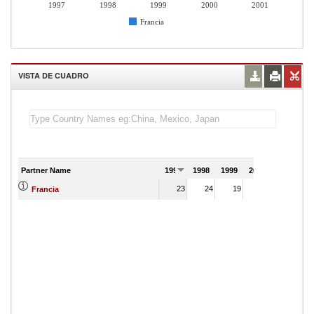
1997
1998
1999
2000
2001
Francia
VISTA DE CUADRO
Partner Name
1997
1998
1999
2000
2001
23
24
19
16
Francia