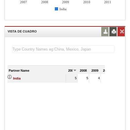
2007
2008
2009
2010
2011
India
VISTA DE CUADRO
Partner Name
2007
2008
2009
2010
2011
5
5
4
7
India