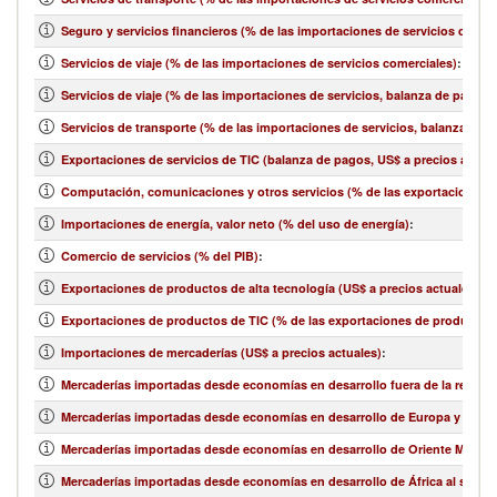
Seguro y servicios financieros (% de las importaciones de servicios comer
Servicios de viaje (% de las importaciones de servicios comerciales)
:
Servicios de viaje (% de las importaciones de servicios, balanza de pagos)
Servicios de transporte (% de las importaciones de servicios, balanza de 
Exportaciones de servicios de TIC (balanza de pagos, US$ a precios actual
Computación, comunicaciones y otros servicios (% de las exportaciones d
Importaciones de energía, valor neto (% del uso de energía)
:
Comercio de servicios (% del PIB)
:
Exportaciones de productos de alta tecnología (US$ a precios actuales)
:
Exportaciones de productos de TIC (% de las exportaciones de productos
Importaciones de mercaderías (US$ a precios actuales)
:
Mercaderías importadas desde economías en desarrollo fuera de la región 
Mercaderías importadas desde economías en desarrollo de Europa y Asia ce
Mercaderías importadas desde economías en desarrollo de Oriente Medio y 
Mercaderías importadas desde economías en desarrollo de África al sur de