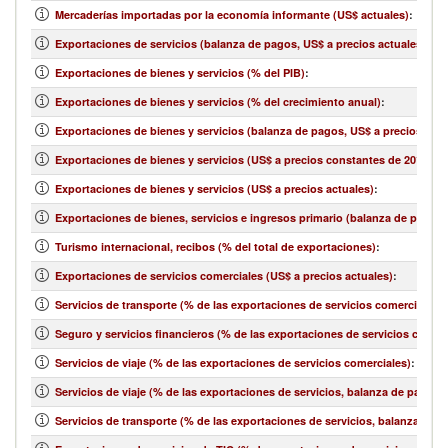
Mercaderías importadas por la economía informante (US$ actuales)
:
Exportaciones de servicios (balanza de pagos, US$ a precios actuales)
:
Exportaciones de bienes y servicios (% del PIB)
:
Exportaciones de bienes y servicios (% del crecimiento anual)
:
Exportaciones de bienes y servicios (balanza de pagos, US$ a precios actu
Exportaciones de bienes y servicios (US$ a precios constantes de 2010)
:
Exportaciones de bienes y servicios (US$ a precios actuales)
:
Exportaciones de bienes, servicios e ingresos primario (balanza de pagos,
Turismo internacional, recibos (% del total de exportaciones)
:
Exportaciones de servicios comerciales (US$ a precios actuales)
:
Servicios de transporte (% de las exportaciones de servicios comerciales)
:
Seguro y servicios financieros (% de las exportaciones de servicios comerc
Servicios de viaje (% de las exportaciones de servicios comerciales)
:
Servicios de viaje (% de las exportaciones de servicios, balanza de pagos)
:
Servicios de transporte (% de las exportaciones de servicios, balanza de 