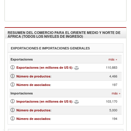
RESUMEN DEL COMERCIO PARA EL
ORIENTE MEDIO Y NORTE DE
ÁFRICA (TODOS LOS NIVELES DE INGRESO)
EXPORTACIONES E IMPORTACIONES GENERALES
más »
Exportaciones
110,883
Exportaciones (en millones de US $)
:
4,466
Número de productos
:
197
Número de asociados
:
más »
Importaciones
103,170
Importaciones (en millones de US $)
:
5,000
Número de productos
:
194
Número de asociados
: