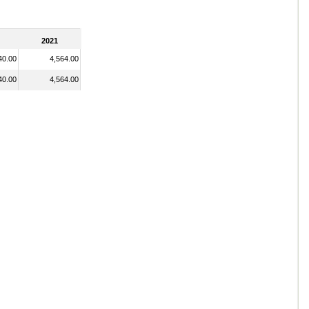
2021
40.00
4,564.00
40.00
4,564.00