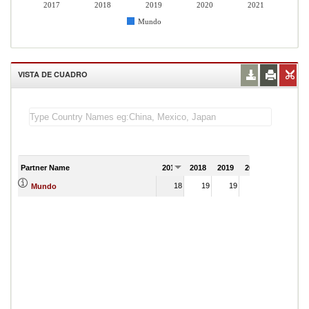
2017
2018
2019
2020
2021
Mundo
VISTA DE CUADRO
Partner Name
2017
2018
2019
2020
2021
18
19
19
19
Mundo