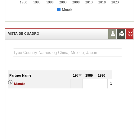
1988
1993
1998
2003
2008
2013
2018
2023
Mundo
VISTA DE CUADRO
Partner Name
1988
1989
1990
1991
1839269
Mundo