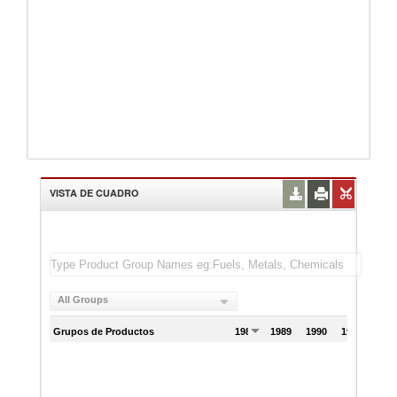
VISTA DE CUADRO
All Groups
Grupos de Productos
1988
1989
1990
1991