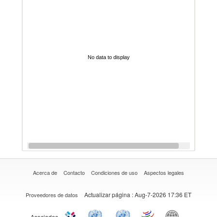
No data to display
Acerca de
Contacto
Condiciones de uso
Aspectos legales
Actualizar página
: Aug-7-2026 17:36 ET
Proveedores de datos
Asociados