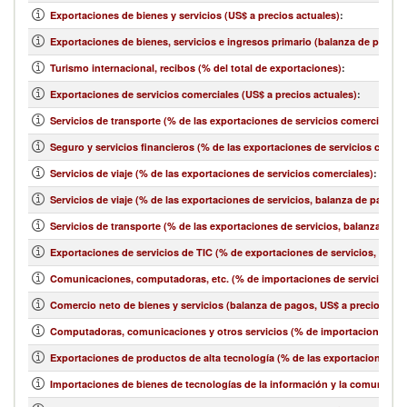
Exportaciones de bienes y servicios (US$ a precios actuales)
:
Exportaciones de bienes, servicios e ingresos primario (balanza de pagos,
Turismo internacional, recibos (% del total de exportaciones)
:
Exportaciones de servicios comerciales (US$ a precios actuales)
:
Servicios de transporte (% de las exportaciones de servicios comerciales)
:
Seguro y servicios financieros (% de las exportaciones de servicios comerc
Servicios de viaje (% de las exportaciones de servicios comerciales)
:
Servicios de viaje (% de las exportaciones de servicios, balanza de pagos)
:
Servicios de transporte (% de las exportaciones de servicios, balanza de 
Exportaciones de servicios de TIC (% de exportaciones de servicios, bala
Comunicaciones, computadoras, etc. (% de importaciones de servicios, b
Comercio neto de bienes y servicios (balanza de pagos, US$ a precios act
Computadoras, comunicaciones y otros servicios (% de importaciones de 
Exportaciones de productos de alta tecnología (% de las exportaciones 
Importaciones de bienes de tecnologías de la información y la comunicació