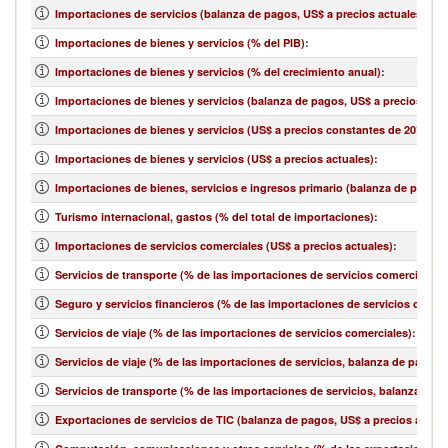
Importaciones de servicios (balanza de pagos, US$ a precios actuales)
:
Importaciones de bienes y servicios (% del PIB)
:
Importaciones de bienes y servicios (% del crecimiento anual)
:
Importaciones de bienes y servicios (balanza de pagos, US$ a precios actu
Importaciones de bienes y servicios (US$ a precios constantes de 2010)
:
Importaciones de bienes y servicios (US$ a precios actuales)
:
Importaciones de bienes, servicios e ingresos primario (balanza de pagos,
Turismo internacional, gastos (% del total de importaciones)
:
Importaciones de servicios comerciales (US$ a precios actuales)
:
Servicios de transporte (% de las importaciones de servicios comerciales)
:
Seguro y servicios financieros (% de las importaciones de servicios comer
Servicios de viaje (% de las importaciones de servicios comerciales)
:
Servicios de viaje (% de las importaciones de servicios, balanza de pagos)
Servicios de transporte (% de las importaciones de servicios, balanza de 
Exportaciones de servicios de TIC (balanza de pagos, US$ a precios actual