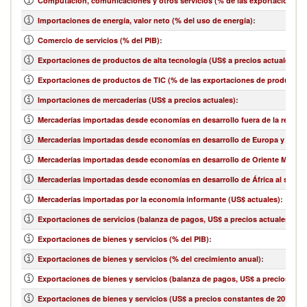
Computación, comunicaciones y otros servicios (% de las exportaciones d
Importaciones de energía, valor neto (% del uso de energía)
:
Comercio de servicios (% del PIB)
:
Exportaciones de productos de alta tecnología (US$ a precios actuales)
:
Exportaciones de productos de TIC (% de las exportaciones de productos
Importaciones de mercaderías (US$ a precios actuales)
:
Mercaderías importadas desde economías en desarrollo fuera de la región 
Mercaderías importadas desde economías en desarrollo de Europa y Asia ce
Mercaderías importadas desde economías en desarrollo de Oriente Medio y 
Mercaderías importadas desde economías en desarrollo de África al sur de
Mercaderías importadas por la economía informante (US$ actuales)
:
Exportaciones de servicios (balanza de pagos, US$ a precios actuales)
:
Exportaciones de bienes y servicios (% del PIB)
:
Exportaciones de bienes y servicios (% del crecimiento anual)
:
Exportaciones de bienes y servicios (balanza de pagos, US$ a precios actu
Exportaciones de bienes y servicios (US$ a precios constantes de 2010)
: