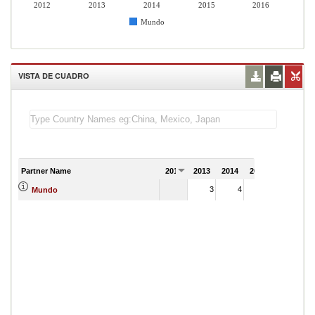
2012
2013
2014
2015
2016
Mundo
VISTA DE CUADRO
Partner Name
2012
2013
2014
2015
2016
3
4
8
Mundo