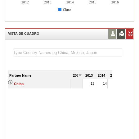
2012
2013
2014
2015
2016
China
VISTA DE CUADRO
Partner Name
2012
2013
2014
2015
2016
13
14
16
China