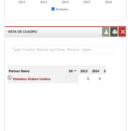
2012
2013
2014
2015
2016
Emiratos...
VISTA DE CUADRO
Partner Name
2012
2013
2014
2015
2016
0
0
1
Emiratos Árabes Unidos