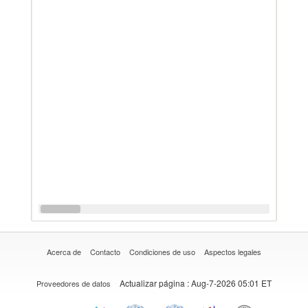
Acerca de
Contacto
Condiciones de uso
Aspectos legales
Actualizar página
: Aug-7-2026 05:01 ET
Proveedores de datos