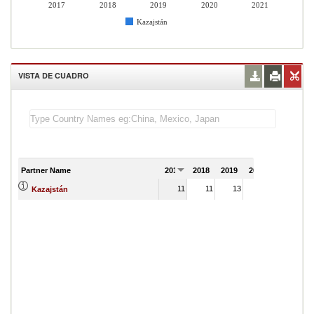
2017
2018
2019
2020
2021
Kazajstán
VISTA DE CUADRO
Partner Name
2017
2018
2019
2020
2021
11
11
13
12
Kazajstán