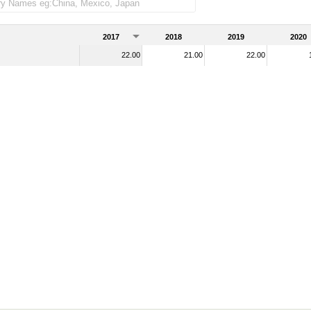
2017
2018
2019
2020
22.00
21.00
22.00