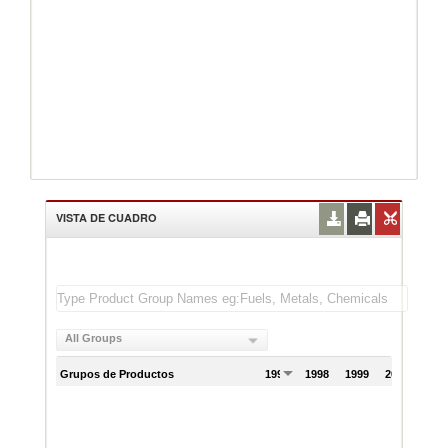
VISTA DE CUADRO
All Groups
Grupos de Productos
1997
1998
1999
2000
200