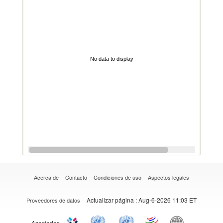
No data to display
Acerca de
Contacto
Condiciones de uso
Aspectos legales
Actualizar página
: Aug-6-2026 11:03 ET
Proveedores de datos
Asociados