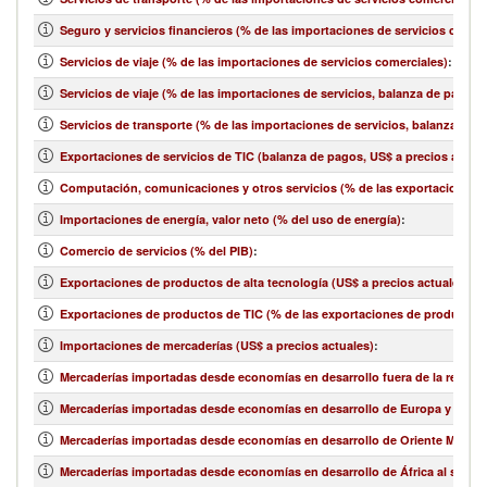
Seguro y servicios financieros (% de las importaciones de servicios comer
Servicios de viaje (% de las importaciones de servicios comerciales)
:
Servicios de viaje (% de las importaciones de servicios, balanza de pagos)
Servicios de transporte (% de las importaciones de servicios, balanza de 
Exportaciones de servicios de TIC (balanza de pagos, US$ a precios actual
Computación, comunicaciones y otros servicios (% de las exportaciones d
Importaciones de energía, valor neto (% del uso de energía)
:
Comercio de servicios (% del PIB)
:
Exportaciones de productos de alta tecnología (US$ a precios actuales)
:
Exportaciones de productos de TIC (% de las exportaciones de productos
Importaciones de mercaderías (US$ a precios actuales)
:
Mercaderías importadas desde economías en desarrollo fuera de la región 
Mercaderías importadas desde economías en desarrollo de Europa y Asia ce
Mercaderías importadas desde economías en desarrollo de Oriente Medio y 
Mercaderías importadas desde economías en desarrollo de África al sur de