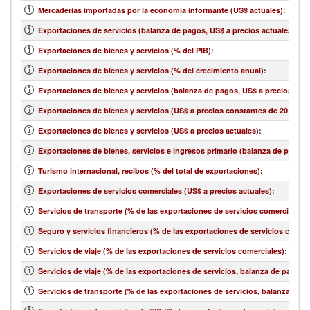
Mercaderías importadas por la economía informante (US$ actuales)
:
Exportaciones de servicios (balanza de pagos, US$ a precios actuales)
:
Exportaciones de bienes y servicios (% del PIB)
:
Exportaciones de bienes y servicios (% del crecimiento anual)
:
Exportaciones de bienes y servicios (balanza de pagos, US$ a precios actu
Exportaciones de bienes y servicios (US$ a precios constantes de 2010)
:
Exportaciones de bienes y servicios (US$ a precios actuales)
:
Exportaciones de bienes, servicios e ingresos primario (balanza de pagos,
Turismo internacional, recibos (% del total de exportaciones)
:
Exportaciones de servicios comerciales (US$ a precios actuales)
:
Servicios de transporte (% de las exportaciones de servicios comerciales)
:
Seguro y servicios financieros (% de las exportaciones de servicios comerc
Servicios de viaje (% de las exportaciones de servicios comerciales)
:
Servicios de viaje (% de las exportaciones de servicios, balanza de pagos)
:
Servicios de transporte (% de las exportaciones de servicios, balanza de 