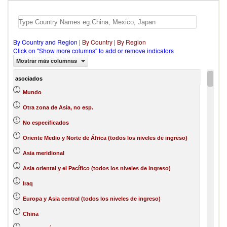
By Country and Region
|
By Country
|
By Region
Click on "Show more columns" to add or remove indicators
Mostrar más columnas
asociados
Mundo
Otra zona de Asia, no esp.
No especificados
Oriente Medio y Norte de África (todos los niveles de ingreso)
Asia meridional
Asia oriental y el Pacífico (todos los niveles de ingreso)
Iraq
Europa y Asia central (todos los niveles de ingreso)
China