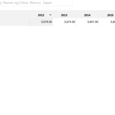
2012
2013
2014
2015
3,678.00
3,674.00
3,657.00
3,6